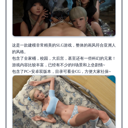
这是一款建模非常精美的SLG游戏，整体的画风符合亚洲人
的风格。
包含了全家桶，校园，大后宫，甚至还有一些科幻的元素！
游戏内容比较丰富，已经有不少的H场景和上垒剧情~
包含了PC+安卓双版本，目录可看全CG，方便大家社保~