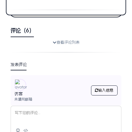
评论（6）
查看评论列表
发表评论
输入信息
访客
未填写邮箱