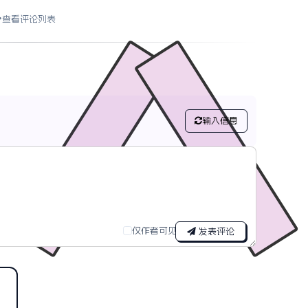
查看评论列表
输入信息
仅作者可见
发表评论