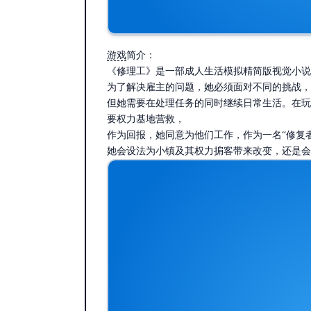
游戏
简介：
《修理工》是一部成人生活模拟精简版视觉小说
为了解决雇主的问题，她必须面对不同的挑战，
但她需要在处理任务的同时继续日常生活。在玩
要权力基地营救，
作为回报，她同意为他们工作，作为一名“修复
她会设法为小镇及其权力掮客带来改变，还是会