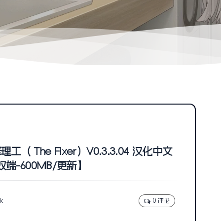
（ The Fixer）V0.3.3.04 汉化中文
双端-600MB/更新】
5k
0 评论