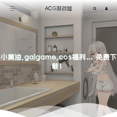
ACG游戏姬
小黄油,galgame,cos福利… 免费下
载！