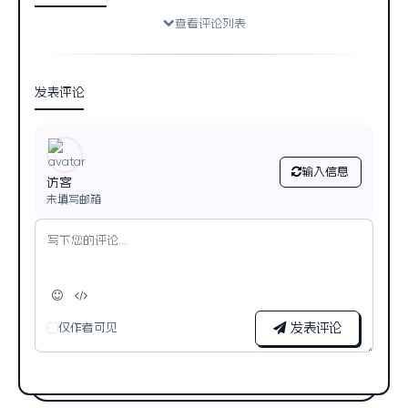
查看评论列表
发表评论
输入信息
访客
未填写邮箱
仅作者可见
发表评论