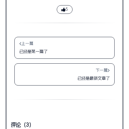
5
上一篇
已经是第一篇了
下一篇
已经是最新文章了
评论（3）