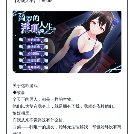
【游戏大小】：500M
关于这款游戏
◆故事
全天下的男人，都是一样的生物。
他们以为复在我身上，就是拥有了我，我就会依赖他们。
恰好相反。
而我从来不觉得这有什么错。
白梨——我唯一的朋友，始终无法理解我，却也始终没有离
开我。