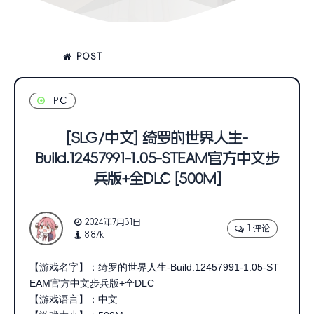
POST
PC
[SLG/中文] 绮罗的世界人生-
Build.12457991-1.05-STEAM官方中文步
兵版+全DLC [500M]
2024年7月31日
1 评论
8.87k
【游戏名字】：绮罗的世界人生-Build.12457991-1.05-ST
EAM官方中文步兵版+全DLC
【游戏语言】：中文